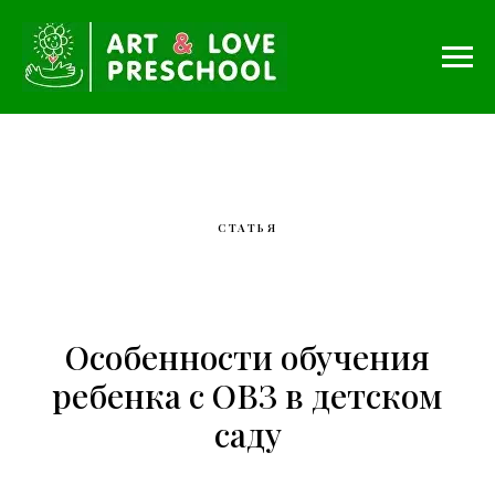
СТАТЬЯ
Особенности обучения
ребенка с ОВЗ в детском
саду