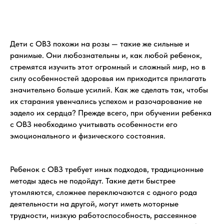
Дети с ОВЗ похожи на розы — такие же сильные и
ранимые. Они любознательны и, как любой ребенок,
стремятся изучить этот огромный и сложный мир, но в
силу особенностей здоровья им приходится прилагать
значительно больше усилий. Как же сделать так, чтобы
их старания увенчались успехом и разочарование не
задело их сердца? Прежде всего, при обучении ребенка
с ОВЗ необходимо учитывать особенности его
эмоционального и физического состояния.
Ребенок с ОВЗ требует иных подходов, традиционные
методы здесь не подойдут. Такие дети быстрее
утомляются, сложнее переключаются с одного рода
деятельности на другой, могут иметь моторные
трудности, низкую работоспособность, рассеянное