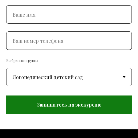
Выбранная группа
Запишитесь на экскурсию