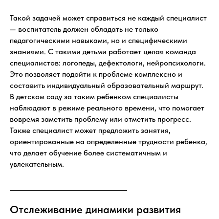
Такой задачей может справиться не каждый специалист
— воспитатель должен обладать не только
педагогическими навыками, но и специфическими
знаниями. С такими детьми работает целая команда
специалистов: логопеды, дефектологи, нейропсихологи.
Это позволяет подойти к проблеме комплексно и
составить индивидуальный образовательный маршрут.
В детском саду за таким ребенком специалисты
наблюдают в режиме реального времени, что помогает
вовремя заметить проблему или отметить прогресс.
Также специалист может предложить занятия,
ориентированные на определенные трудности ребенка,
что делает обучение более систематичным и
увлекательным.
Отслеживание динамики развития