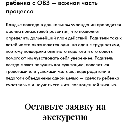
ребенка с ОВЗ — важная часть
процесса
Каждые полгода в дошкольном учреждении проводится
оценка показателей развития, что позволяет
определить дальнейший план действий. Родители таких
детей часто оказываются один на один с трудностями,
поэтому поддержка опытного педагога и его советы
помогают им чувствовать себя увереннее. Родитель
всегда может получить консультацию, поделиться
тревогами или успехами малыша, ведь родители и
педагоги объединены одной целью — сделать ребенка
счастливым и научить его жить полноценной жизнью.
Оставьте заявку на
экскурсию