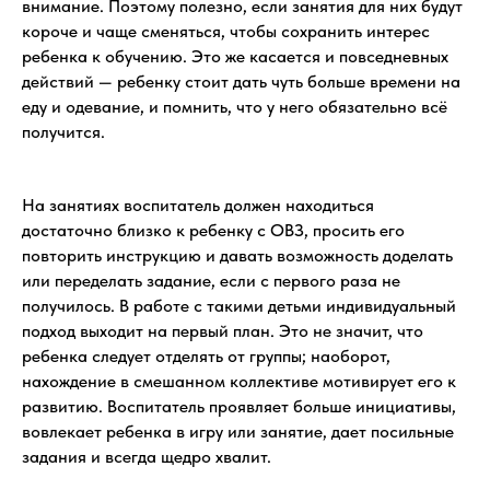
внимание. Поэтому полезно, если занятия для них будут
короче и чаще сменяться, чтобы сохранить интерес
ребенка к обучению. Это же касается и повседневных
действий — ребенку стоит дать чуть больше времени на
еду и одевание, и помнить, что у него обязательно всё
получится.
На занятиях воспитатель должен находиться
достаточно близко к ребенку с ОВЗ, просить его
повторить инструкцию и давать возможность доделать
или переделать задание, если с первого раза не
получилось. В работе с такими детьми индивидуальный
подход выходит на первый план. Это не значит, что
ребенка следует отделять от группы; наоборот,
нахождение в смешанном коллективе мотивирует его к
развитию. Воспитатель проявляет больше инициативы,
вовлекает ребенка в игру или занятие, дает посильные
задания и всегда щедро хвалит.