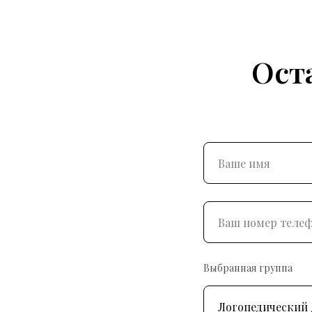
Ост
Выбранная группа