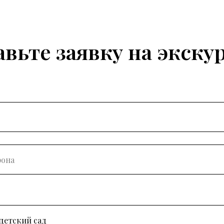
авьте заявку на экску