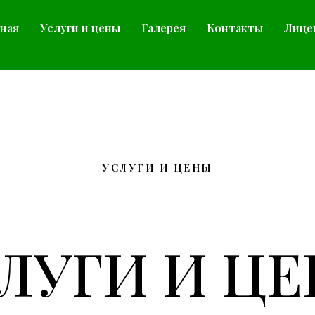
вная
Услуги и цены
Галерея
Контакты
Лице
УСЛУГИ И ЦЕНЫ
ЛУГИ И Ц