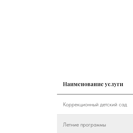
Наименование услуги
Коррекционный детский сад
Летние программы