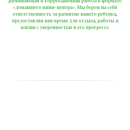
развивающая и коррекционная работа в формате
«домашнего мини-центра». Мы берем на себя
ответственность за развитие вашего ребенка,
предоставляя вам время для отдыха, работы и
жизни с уверенностью в его прогрессе.