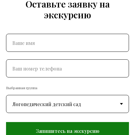
Оставьте заявку на
экскурсию
Выбранная группа
Запишитесь на экскурсию