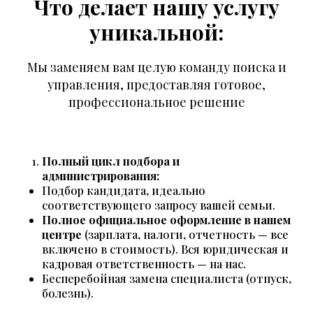
Что делает нашу услугу
уникальной:
Мы заменяем вам целую команду поиска и
управления, предоставляя готовое,
профессиональное решение
Полный цикл подбора и
администрирования:
Подбор кандидата, идеально
соответствующего запросу вашей семьи.
Полное официальное оформление в нашем
центре
(зарплата, налоги, отчетность — все
включено в стоимость). Вся юридическая и
кадровая ответственность — на нас.
Бесперебойная замена специалиста (отпуск,
болезнь).